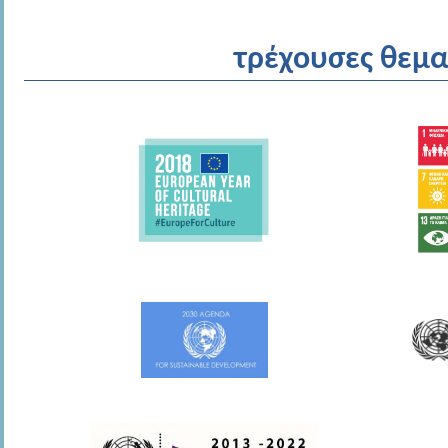
τρέχουσες θεμα