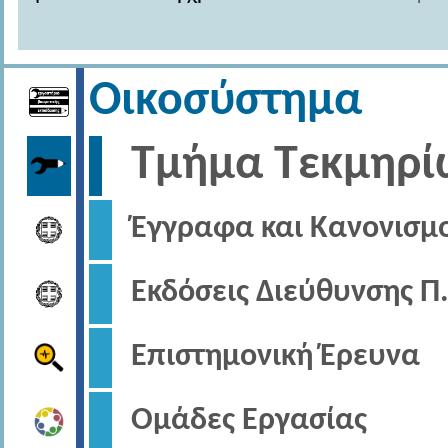
Οικοσύστημα
Τμήμα Τεκμηρί
Έγγραφα και Κανονισμ
Εκδόσεις Διεύθυνσης Π
Επιστημονική Έρευνα
Ομάδες Εργασίας