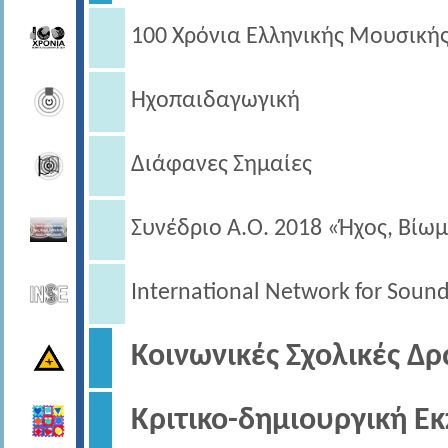
100 Χρόνια Ελληνικής Μουσική
Ηχοπαιδαγωγική
Διάφανες Σημαίες
Συνέδριο Α.Ο. 2018 «Ήχος, Βίω
International Network for Sound
Κοινωνικές Σχολικές Δ
Κριτικο-δημιουργική Ε