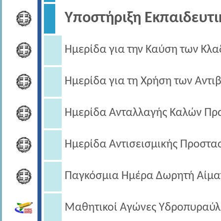
Υποστήριξη Εκπαιδευτ
Ημερίδα για την Καύση των Κλ
Ημερίδα για τη Χρήση των Αντι
Ημερίδα Ανταλλαγής Καλών Πρ
Ημερίδα Αντισεισμικής Προστα
Παγκόσμια Ημέρα Δωρητή Αίμα
Μαθητικοί Αγώνες Υδροπυραύ