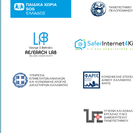
ΠΑΝΕΠΙΣΤΗΜΙΟ
ΠΕΛΟΠΟΝΝΗΣΟ
ΥΠΗΡΕΣΙΑ
ΚΟΙΝΟΦΕΛΗΣ ΕΠΙΧΕ
ΕΠΙΜΕΛΗΤΩΝ ΑΝΗΛΙΚΩΝ
ΔΗΜΟΥ ΚΑΛΑΜΑΤΑΣ
ΚΑΙ ΚΟΙΝΩΝΙΚΗΣ ΑΡΩΓΗΣ
ΦΑΡΙΣ
ΔΙΚΑΣΤΗΡΙΩΝ ΚΑΛΑΜΑΤΑΣ
ΥΓΙΕΙΝΗ ΚΑΙ ΑΣΦΑΛ
ΕΡΓΑΣΙΑΣ Π.Μ.Σ.
ΔΗΜΟΚΡΙΤΕΙΟΥ
ΠΑΝΕΠΙΣΤΗΜΙΟΥ