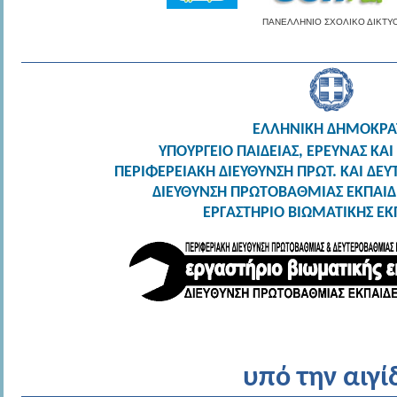
ΠΑΝΕΛΛΗΝΙΟ ΣΧΟΛΙΚΟ ΔΙΚΤΥ
ΕΛΛΗΝΙΚΗ ΔΗΜΟΚΡΑ
ΥΠΟΥΡΓΕΙΟ ΠΑΙΔΕΙΑΣ, ΕΡΕΥΝΑΣ Κ
ΠΕΡΙΦΕΡΕΙΑΚΗ ΔΙΕΥΘΥΝΣΗ ΠΡΩΤ. ΚΑΙ ΔΕ
ΔΙΕΥΘΥΝΣΗ ΠΡΩΤΟΒΑΘΜΙΑΣ ΕΚΠΑΙΔ
ΕΡΓΑΣΤΗΡΙΟ ΒΙΩΜΑΤΙΚΗΣ ΕΚ
υπό την αιγί