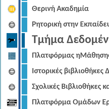
Θερινή Ακαδημία
Ρητορική στην Εκπαίδε
Τμήμα Δεδομέ
Πλατφόρμας ηΜάθηση
Ιστορικές βιβλιοθήκες 
Σχολικές Βιβλιοθήκες κ
Πλατφόρμα Ομάδων Ερ