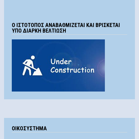
Ο ΙΣΤΟΤΟΠΟΣ ΑΝΑΒΑΘΜΙΖΕΤΑΙ ΚΑΙ ΒΡΙΣΚΕΤΑΙ
ΥΠΟ ΔΙΑΡΚΗ ΒΕΛΤΙΩΣΗ
ΟΙΚΟΣΥΣΤΗΜΑ