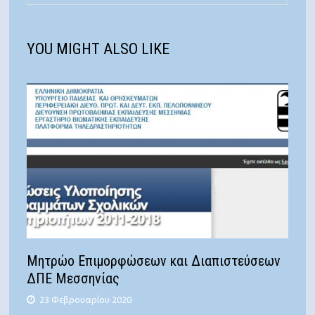
YOU MIGHT ALSO LIKE
Μητρώο Επιμορφώσεων και Διαπιστεύσεων
ΔΠΕ Μεσσηνίας
23 Φεβρουαρίου 2020